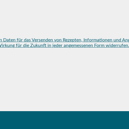
n Daten für das Versenden von Rezepten, Informationen und An
mit Wirkung für die Zukunft in jeder angemessenen Form widerruf