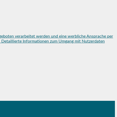
geboten verarbeitet werden und eine werbliche Ansprache per
en. Detaillierte Informationen zum Umgang mit Nutzerdaten