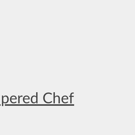
mpered Chef