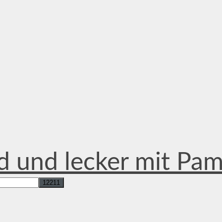
d und lecker mit Pa