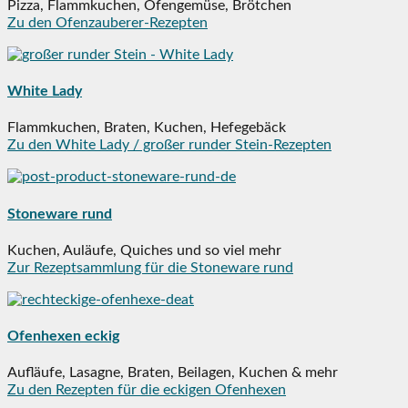
Pizza, Flammkuchen, Ofengemüse, Brötchen
Zu den Ofenzauberer-Rezepten
White Lady
Flammkuchen, Braten, Kuchen, Hefegebäck
Zu den White Lady / großer runder Stein-Rezepten
Stoneware rund
Kuchen, Auläufe, Quiches und so viel mehr
Zur Rezeptsammlung für die Stoneware rund
Ofenhexen eckig
Aufläufe, Lasagne, Braten, Beilagen, Kuchen & mehr
Zu den Rezepten für die eckigen Ofenhexen