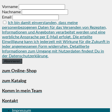
Vorname
Nachname
Email
Ich bin damit einverstanden, dass meine
personenbezogenen Daten für das Versenden von Rezepten,
Informationen und Angeboten verarbeitet werden und eine
werbliche Ansprache per E-Mail erfolgt. Die erteilte
Einwilligung kann ich jederzeit mit Wirkung für die Zukunft in
jeder angemessenen Form widerrufen. Detaillierte
Informationen zum Umgang mit Nutzerdaten findest Du in
der Datenschutzerklärung.
zum Online-Shop
zum Katalog
Komm in mein Team
Kontakt
Impressum