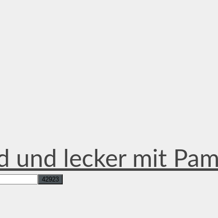
d und lecker mit Pa