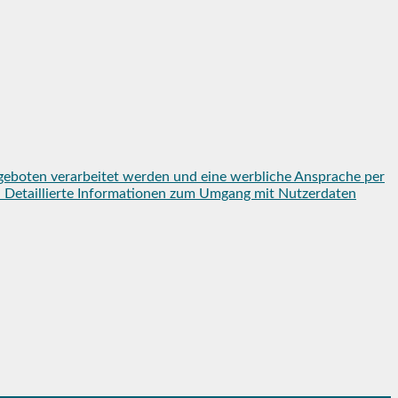
geboten verarbeitet werden und eine werbliche Ansprache per
en. Detaillierte Informationen zum Umgang mit Nutzerdaten