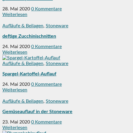
28. Mai 2020
0 Kommentare
Weiterlesen
Aufläufe & Beilagen
,
Stoneware
deftige Zucchinischnitten
24. Mai 2020
0 Kommentare
Weiterlesen
Aufläufe & Beilagen
,
Stoneware
Spargel-Kartoffel-Auflauf
24. Mai 2020
0 Kommentare
Weiterlesen
Aufläufe & Beilagen
,
Stoneware
Gemüseauflauf in der Stoneware
23. Mai 2020
0 Kommentare
Weiterlesen