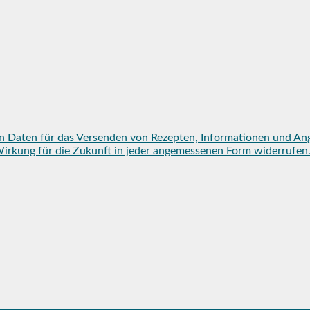
n Daten für das Versenden von Rezepten, Informationen und An
mit Wirkung für die Zukunft in jeder angemessenen Form widerruf