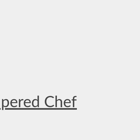
mpered Chef