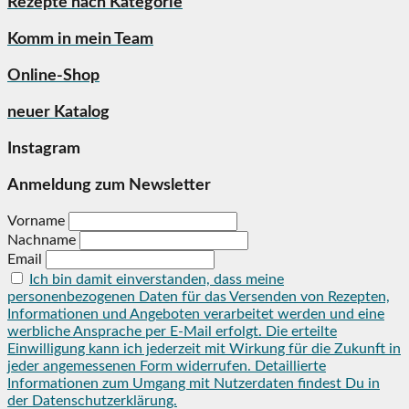
Rezepte nach Kategorie
Komm in mein Team
Online-Shop
neuer Katalog
Instagram
Anmeldung zum Newsletter
Vorname
Nachname
Email
Ich bin damit einverstanden, dass meine
personenbezogenen Daten für das Versenden von Rezepten,
Informationen und Angeboten verarbeitet werden und eine
werbliche Ansprache per E-Mail erfolgt. Die erteilte
Einwilligung kann ich jederzeit mit Wirkung für die Zukunft in
jeder angemessenen Form widerrufen. Detaillierte
Informationen zum Umgang mit Nutzerdaten findest Du in
der Datenschutzerklärung.