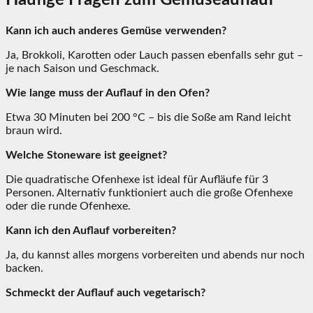
Kann ich auch anderes Gemüse verwenden?
Ja, Brokkoli, Karotten oder Lauch passen ebenfalls sehr gut –
je nach Saison und Geschmack.
Wie lange muss der Auflauf in den Ofen?
Etwa 30 Minuten bei 200 °C – bis die Soße am Rand leicht
braun wird.
Welche Stoneware ist geeignet?
Die quadratische Ofenhexe ist ideal für Aufläufe für 3
Personen. Alternativ funktioniert auch die große Ofenhexe
oder die runde Ofenhexe.
Kann ich den Auflauf vorbereiten?
Ja, du kannst alles morgens vorbereiten und abends nur noch
backen.
Schmeckt der Auflauf auch vegetarisch?