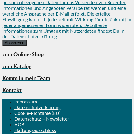
personenbezogenen Daten für das Versenden von Rezepten,
Informationen und Angeboten verarbeitet werden und eine
werbliche Ansprache per E-Mail erfolgt. Die erteilte
Einwilligung kann ich jederzeit mit Wirkung für die Zukunft in
jeder angemessenen Form widerrufen. Detaillierte
Informationen zum Umgang mit Nutzerdaten findest Du in
der Datenschutzerklärung.
zum Online-Shop
zum Katalog
Komm in mein Team
Kontakt
Impressum
Datenschutzerklärung
Cookie-Richtlinie (EU)
Datenschutz – Newsletter
AGB
Haftungsausschluss