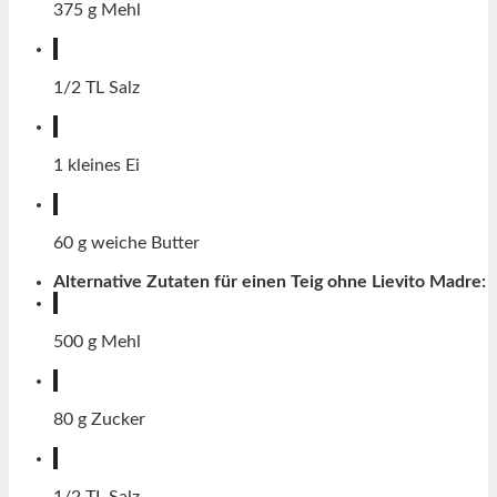
375
g
Mehl
1/2
TL
Salz
1
kleines
Ei
60
g
weiche Butter
Alternative Zutaten für einen Teig ohne Lievito Madre:
500
g
Mehl
80
g
Zucker