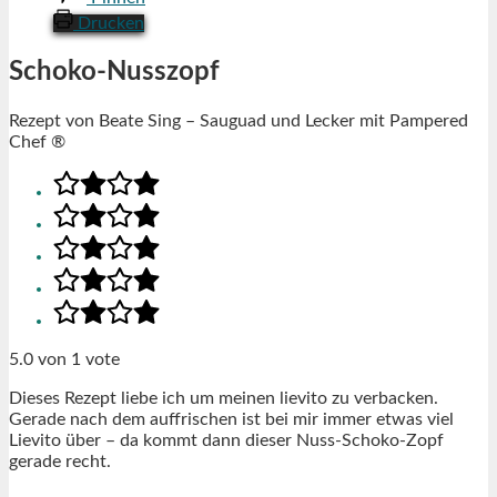
Drucken
Schoko-Nusszopf
Rezept von Beate Sing – Sauguad und Lecker mit Pampered
Chef ®
5.0
von
1
vote
Dieses Rezept liebe ich um meinen lievito zu verbacken.
Gerade nach dem auffrischen ist bei mir immer etwas viel
Lievito über – da kommt dann dieser Nuss-Schoko-Zopf
gerade recht.