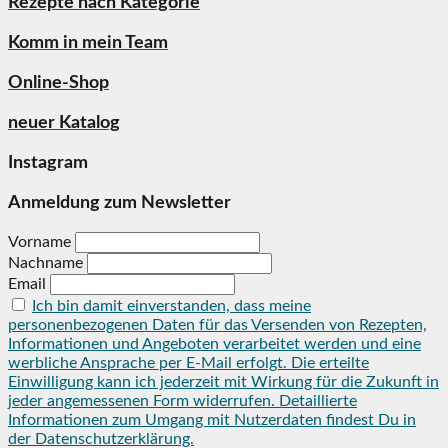
Rezepte nach Kategorie
Komm in mein Team
Online-Shop
neuer Katalog
Instagram
Anmeldung zum Newsletter
Vorname
Nachname
Email
Ich bin damit einverstanden, dass meine
personenbezogenen Daten für das Versenden von Rezepten,
Informationen und Angeboten verarbeitet werden und eine
werbliche Ansprache per E-Mail erfolgt. Die erteilte
Einwilligung kann ich jederzeit mit Wirkung für die Zukunft in
jeder angemessenen Form widerrufen. Detaillierte
Informationen zum Umgang mit Nutzerdaten findest Du in
der Datenschutzerklärung.