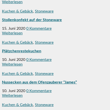
Weiterlesen
Kuchen & Gebäck
,
Stoneware
Stollenkonfekt auf der Stoneware
15. Juni 2020
0 Kommentare
Weiterlesen
Kuchen & Gebäck
,
Stoneware
Plätzchenrestekuchen
10. Juni 2020
0 Kommentare
Weiterlesen
Kuchen & Gebäck
,
Stoneware
Nussecken aus dem Ofenzauberer “James”
10. Juni 2020
0 Kommentare
Weiterlesen
Kuchen & Gebäck
,
Stoneware