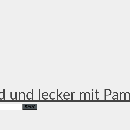
d und lecker mit Pa