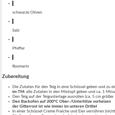
schwarze Oliven
Salz
Pfeffer
Rosmarin
Zubereitung
Die Zutaten für den Teig in eine Schüssel geben und zu ei
im TM:
alle Zutaten in den Mixtopf geben und ca. 1 Minut
Den Teig auf der Teigunterlage ausrollen (ca. 5 cm größer 
Den Backofen auf 200°C Ober-/Unterhitze vorheizen
der Gitterrost ist wie immer im unteren Drittel
In einer Schüssel Creme Fraiche und Eier verrühren (nicht