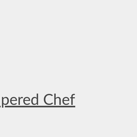
mpered Chef