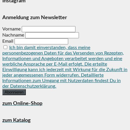
Instagram
Anmeldung zum Newsletter
Vorname
Nachname
Email
Ich bin damit einverstanden, dass meine
personenbezogenen Daten für das Versenden von Rezepten,
Informationen und Angeboten verarbeitet werden und eine
werbliche Ansprache per E-Mail erfolgt. Die erteilte
Einwilligung kann ich jederzeit mit Wirkung für die Zukunft in
jeder angemessenen Form widerrufen. Detaillierte
Informationen zum Umgang mit Nutzerdaten findest Du in
der Datenschutzerklärung.
zum Online-Shop
zum Katalog