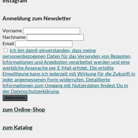
Instagram
Anmeldung zum Newsletter
Vorname
Nachname
Email
Ich bin damit einverstanden, dass meine
personenbezogenen Daten für das Versenden von Rezepten,
Informationen und Angeboten verarbeitet werden und eine
werbliche Ansprache per E-Mail erfolgt. Die erteilte
Einwilligung kann ich jederzeit mit Wirkung für die Zukunft in
jeder angemessenen Form widerrufen. Detaillierte
Informationen zum Umgang mit Nutzerdaten findest Du in
der Datenschutzerklärung.
zum Online-Shop
zum Katalog