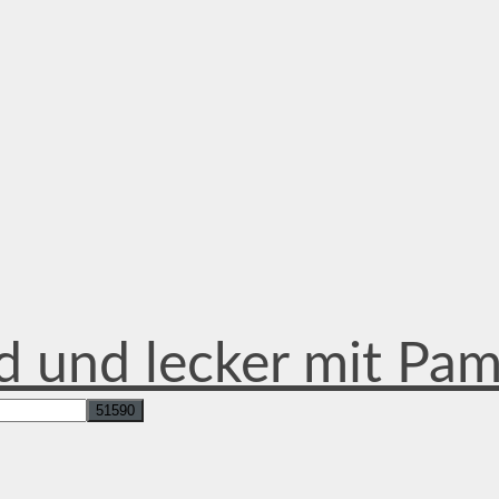
d und lecker mit Pa