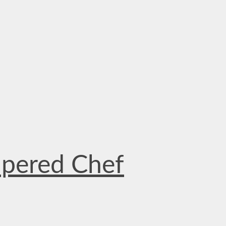
mpered Chef