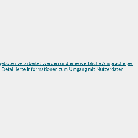
geboten verarbeitet werden und eine werbliche Ansprache per
en. Detaillierte Informationen zum Umgang mit Nutzerdaten