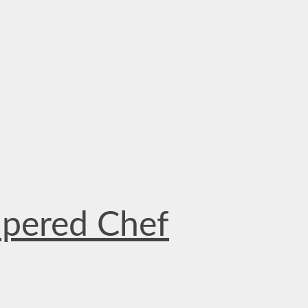
mpered Chef