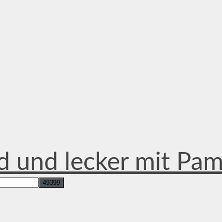
d und lecker mit Pa