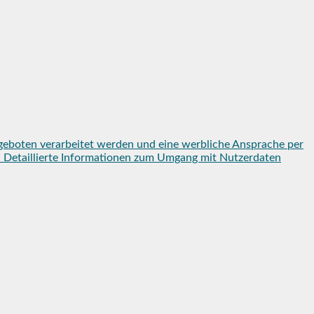
geboten verarbeitet werden und eine werbliche Ansprache per
en. Detaillierte Informationen zum Umgang mit Nutzerdaten