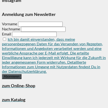
Instagram
Anmeldung zum Newsletter
Vorname
Nachname
Email
Ich bin damit einverstanden, dass meine
personenbezogenen Daten für das Versenden von Rezepten,
Informationen und Angeboten verarbeitet werden und eine
werbliche Ansprache per E-Mail erfolgt. Die erteilte
Einwilligung kann ich jederzeit mit Wirkung für die Zukunft in
jeder angemessenen Form widerrufen. Detaillierte
Informationen zum Umgang mit Nutzerdaten findest Du in
der Datenschutzerklärung.
zum Online-Shop
zum Katalog