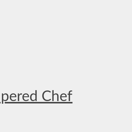
mpered Chef