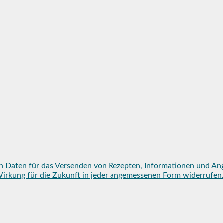
n Daten für das Versenden von Rezepten, Informationen und An
mit Wirkung für die Zukunft in jeder angemessenen Form widerruf