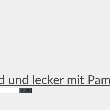
d und lecker mit Pa