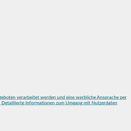
geboten verarbeitet werden und eine werbliche Ansprache per
en. Detaillierte Informationen zum Umgang mit Nutzerdaten