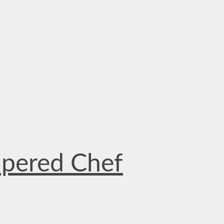
mpered Chef