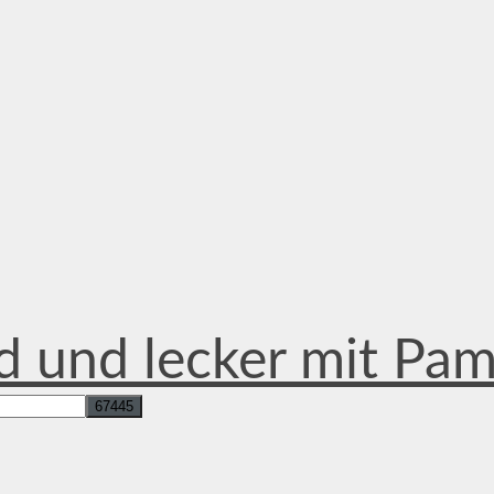
d und lecker mit Pa