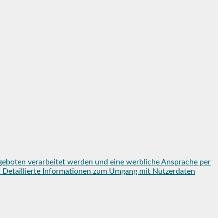
geboten verarbeitet werden und eine werbliche Ansprache per
en. Detaillierte Informationen zum Umgang mit Nutzerdaten