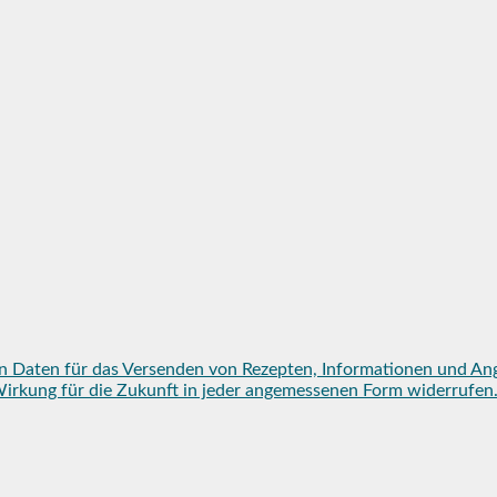
n Daten für das Versenden von Rezepten, Informationen und An
mit Wirkung für die Zukunft in jeder angemessenen Form widerruf