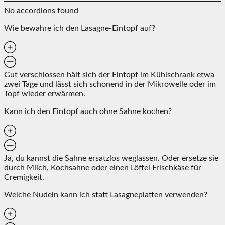
No accordions found
Wie bewahre ich den Lasagne-Eintopf auf?
Gut verschlossen hält sich der Eintopf im Kühlschrank etwa
zwei Tage und lässt sich schonend in der Mikrowelle oder im
Topf wieder erwärmen.
Kann ich den Eintopf auch ohne Sahne kochen?
Ja, du kannst die Sahne ersatzlos weglassen. Oder ersetze sie
durch Milch, Kochsahne oder einen Löffel Frischkäse für
Cremigkeit.
Welche Nudeln kann ich statt Lasagneplatten verwenden?