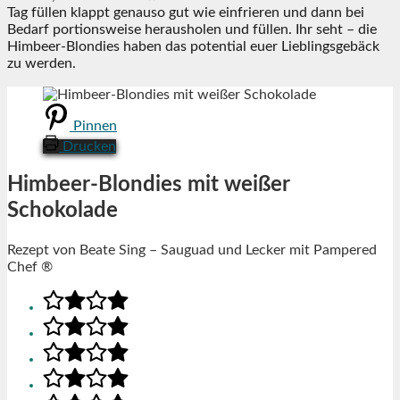
Tag füllen klappt genauso gut wie einfrieren und dann bei
Bedarf portionsweise herausholen und füllen. Ihr seht – die
Himbeer-Blondies haben das potential euer Lieblingsgebäck
zu werden.
Pinnen
Drucken
Himbeer-Blondies mit weißer
Schokolade
Rezept von Beate Sing – Sauguad und Lecker mit Pampered
Chef ®