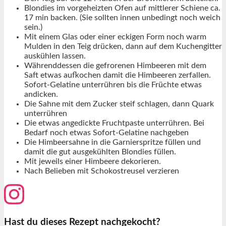
Blondies im vorgeheizten Ofen auf mittlerer Schiene ca.
17 min backen. (Sie sollten innen unbedingt noch weich
sein.)
Mit einem Glas oder einer eckigen Form noch warm
Mulden in den Teig drücken, dann auf dem Kuchengitter
auskühlen lassen.
Währenddessen die gefrorenen Himbeeren mit dem
Saft etwas aufkochen damit die Himbeeren zerfallen.
Sofort-Gelatine unterrühren bis die Früchte etwas
andicken.
Die Sahne mit dem Zucker steif schlagen, dann Quark
unterrühren
Die etwas angedickte Fruchtpaste unterrühren. Bei
Bedarf noch etwas Sofort-Gelatine nachgeben
Die Himbeersahne in die Garnierspritze füllen und
damit die gut ausgekühlten Blondies füllen.
Mit jeweils einer Himbeere dekorieren.
Nach Belieben mit Schokostreusel verzieren
Hast du dieses Rezept nachgekocht?