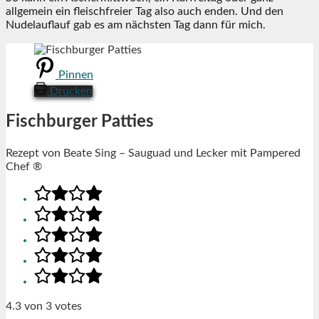
allgemein ein fleischfreier Tag also auch enden. Und den
Nudelauflauf gab es am nächsten Tag dann für mich.
Pinnen
Drucken
Fischburger Patties
Rezept von Beate Sing – Sauguad und Lecker mit Pampered
Chef ®
4.3
von
3
votes