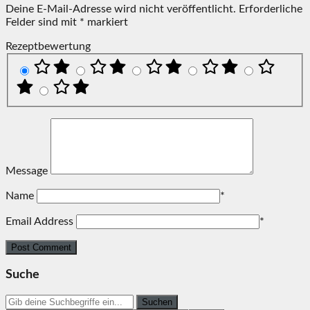
Deine E-Mail-Adresse wird nicht veröffentlicht.
Erforderliche
Felder sind mit
*
markiert
Rezeptbewertung
Message
Name
*
Email Address
*
Suche
Search