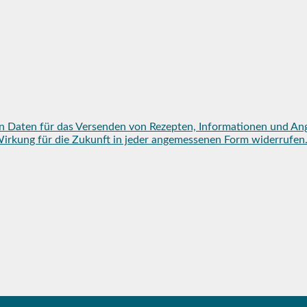
n Daten für das Versenden von Rezepten, Informationen und An
mit Wirkung für die Zukunft in jeder angemessenen Form widerruf