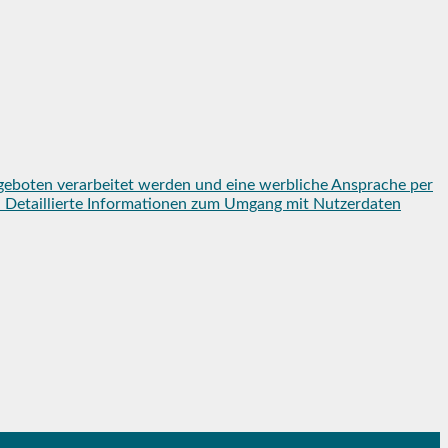
geboten verarbeitet werden und eine werbliche Ansprache per
en. Detaillierte Informationen zum Umgang mit Nutzerdaten