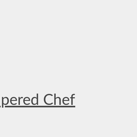
mpered Chef