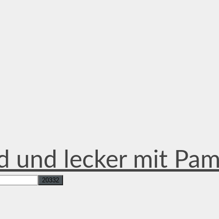
d und lecker mit Pa