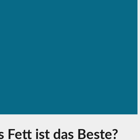
Fett ist das Beste?