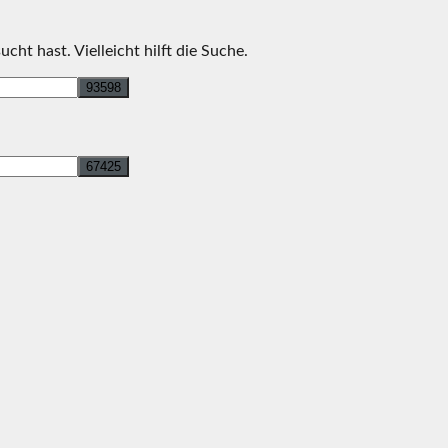
cht hast. Vielleicht hilft die Suche.