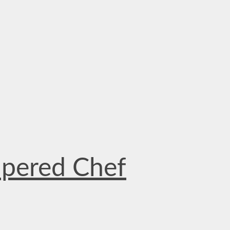
mpered Chef