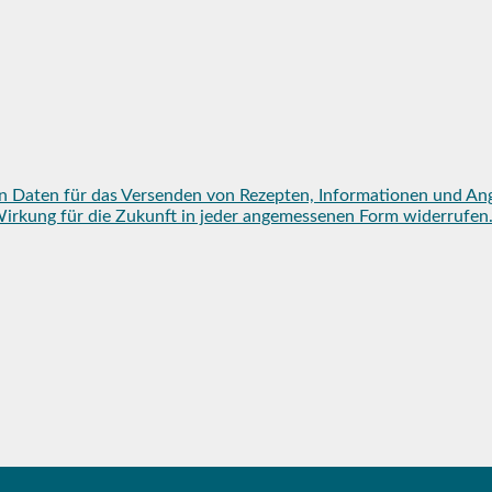
n Daten für das Versenden von Rezepten, Informationen und An
mit Wirkung für die Zukunft in jeder angemessenen Form widerruf