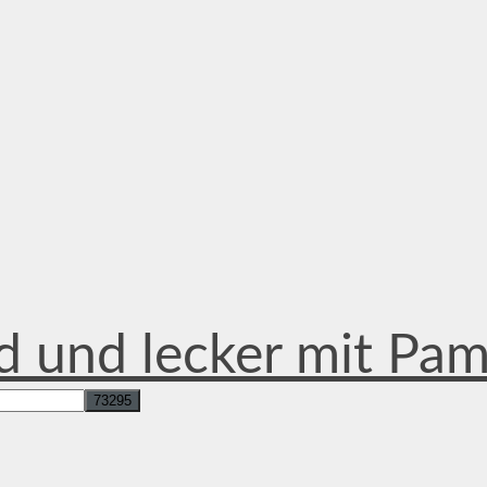
d und lecker mit Pa