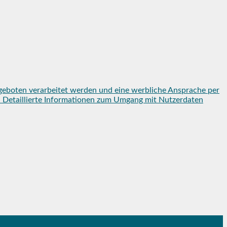
geboten verarbeitet werden und eine werbliche Ansprache per
en. Detaillierte Informationen zum Umgang mit Nutzerdaten